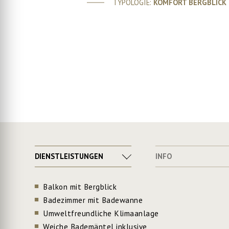
TYPOLOGIE:
KOMFORT BERGBLICK
DIENSTLEISTUNGEN
INFO
Balkon mit Bergblick
Badezimmer mit Badewanne
Umweltfreundliche Klimaanlage
Weiche Bademäntel inklusive