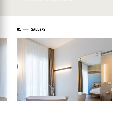
01
GALLERY