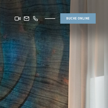
BUCHE ONLINE