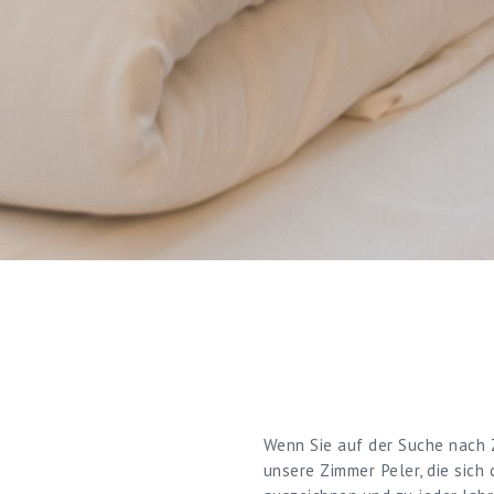
Wenn Sie auf der Suche nach
unsere Zimmer Peler, die sich