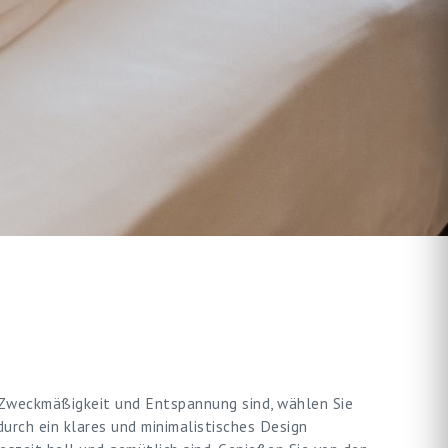
 Zweckmäßigkeit und Entspannung sind, wählen Sie
 durch ein klares und minimalistisches Design