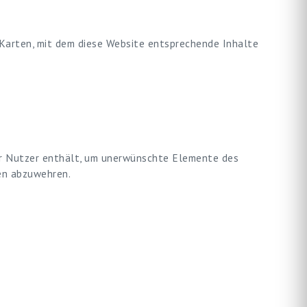
-Karten, mit dem diese Website entsprechende Inhalte
er Nutzer enthält, um unerwünschte Elemente des
ten abzuwehren.