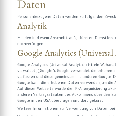
Daten
Personenbezogene Daten werden zu folgenden Zwecke
Analytik
Mit den in diesem Abschnitt aufgeführten Dienstleis
nachverfolgen.
Google Analytics (Universa
Google Analytics (Universal Analytics) ist ein Webana
verwaltet, („Google“). Google verwendet die erhobene
verfassen und diese gemeinsam mit anderen Google-D
Google kann die erhobenen Daten verwenden, um die A
Auf dieser Webseite wurde die IP-Anonymisierung aktiv
anderen Vertragsstaaten des Abkommens über den Euro
Google in den USA übertragen und dort gekürzt.
Weitere Informationen zur Verwendung von Daten bei 