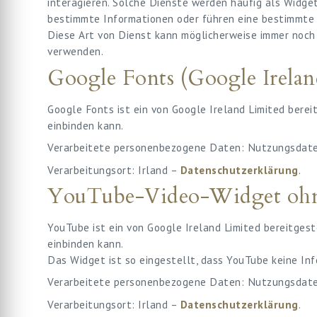
interagieren. Solche Dienste werden häufig als Widgets
bestimmte Informationen oder führen eine bestimmte 
Diese Art von Dienst kann möglicherweise immer noch W
verwenden.
Google Fonts (Google Irelan
Google Fonts ist ein von Google Ireland Limited berei
einbinden kann.
Verarbeitete personenbezogene Daten: Nutzungsdaten
Verarbeitungsort: Irland –
Datenschutzerklärung
.
YouTube-Video-Widget ohne
YouTube ist ein von Google Ireland Limited bereitgest
einbinden kann.
Das Widget ist so eingestellt, dass YouTube keine In
Verarbeitete personenbezogene Daten: Nutzungsdate
Verarbeitungsort: Irland –
Datenschutzerklärung
.