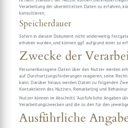
Verarbeitung der übermittelten Daten zu erfahren, k
konsultieren.
Speicherdauer
Sofern in diesem Dokument nicht anderweitig festgele
erhoben wurden, und können ggf. aufgrund einer zu er
Zwecke der Verarbe
Personenbezogene Daten über den Nutzer werden erho
auf Durchsetzungsforderungen reagieren, seine Rechte
kann. Darüber hinaus werden Daten zu folgenden Zwe
Kontaktieren des Nutzers, Remarketing und Behavioura
Nutzer können im Abschnitt “Ausführliche Angaben üb
Verarbeitungszwecken und die zu den für den jeweil
Ausführliche Angabe