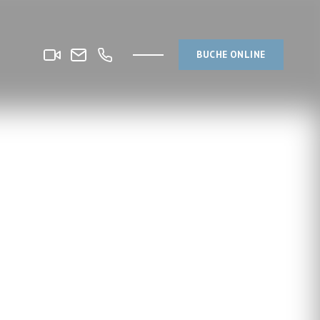
BUCHE ONLINE