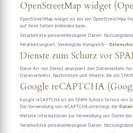
OpenStreetMap widget (Ope
OpenStreetMap widget ist ein von OpenStreetMap Foun
auf ihren Seiten einbinden kann.
Verarbeitete personenbezogene Daten: Nutzungsdaten
Verarbeitungsort: Vereinigtes Königreich –
Datenschu
Dienste zum Schutz vor SP
Diese Art von Dienst analysiert den Datenverkehr fü
Datenverkehrs, Nachrichten und Inhalte, die als SPAM
Google reCAPTCHA (Google 
Google reCAPTCHA ist ein SPAM-Schutz-Service von Go
Die Verwendung von reCAPTCHA unterliegt der
Daten
Weitere Informationen zur Verwendung von Daten bei 
Verarbeitete personenbezogene Daten: Nutzungsdaten