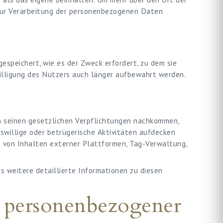
 zur Verarbeitung der personenbezogenen Daten
speichert, wie es der Zweck erfordert, zu dem sie
willigung des Nutzers auch länger aufbewahrt werden.
n seinen gesetzlichen Verpflichtungen nachkommen,
swillige oder betrügerische Aktivitäten aufdecken
 von Inhalten externer Plattformen, Tag-Verwaltung,
 weitere detaillierte Informationen zu diesen
g personenbezogener