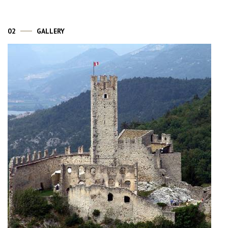
02
GALLERY