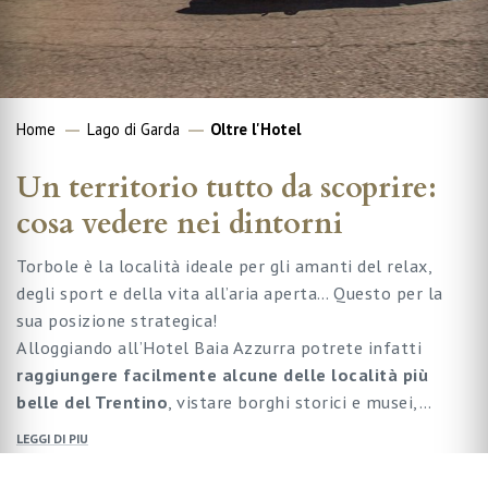
Home
Lago di Garda
Oltre l'Hotel
Un territorio tutto da scoprire:
cosa vedere nei dintorni
Torbole è la località ideale per gli amanti del relax,
degli sport e della vita all’aria aperta… Questo per la
sua posizione strategica!
Alloggiando all’Hotel Baia Azzurra potrete infatti
raggiungere facilmente alcune delle località più
belle del Trentino
, vistare borghi storici e musei,…
LEGGI DI PIU