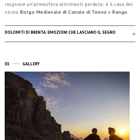
respirare un’atmosfera altrimenti perduta: è il caso del
vicino
Borgo Medievale di Canale di Tenno
e
Rango
.
DOLOMITI DI BRENTA: EMOZIONI CHE LASCIANO IL SEGNO
01
GALLERY