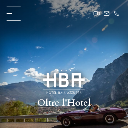
Oltre l'Hotel