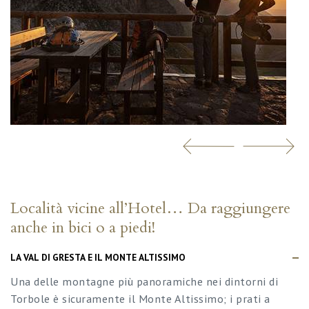
Località vicine all’Hotel… Da raggiungere
anche in bici o a piedi!
LA VAL DI GRESTA E IL MONTE ALTISSIMO
Una delle montagne più panoramiche nei dintorni di
Torbole è sicuramente il Monte Altissimo; i prati a