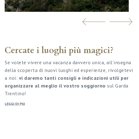
Cercate i luoghi più magici?
Se volete vivere una vacanza davvero unica, all’insegna
della scoperta di nuovi luoghi ed esperienze, rivolgetevi
a noi:
vi daremo tanti consigli e indicazioni utili per
organizzare al meglio il vostro soggiorno
sul Garda
Trentino!
LEGGI DI PIU