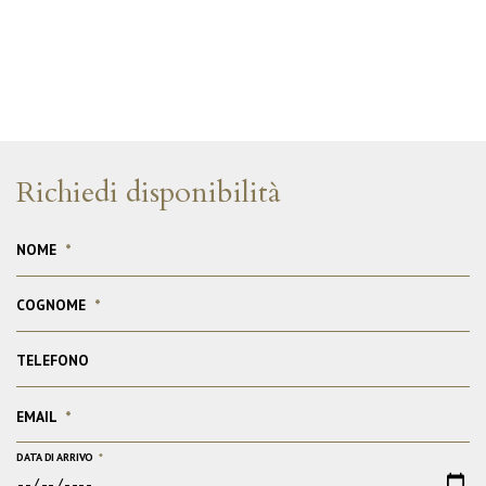
Richiedi disponibilità
NOME
*
COGNOME
*
TELEFONO
EMAIL
*
DATA DI ARRIVO
*