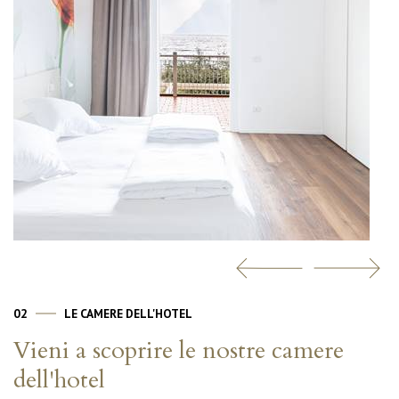
02
LE CAMERE DELL'HOTEL
Vieni a scoprire le nostre camere
dell'hotel