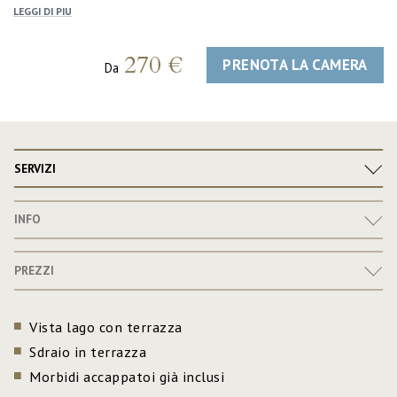
LEGGI DI PIU
270 €
PRENOTA LA CAMERA
Da
SERVIZI
INFO
PREZZI
Vista lago con terrazza
Sdraio in terrazza
Morbidi accappatoi già inclusi