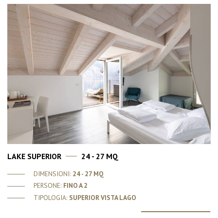
LAKE SUPERIOR
24 - 27 MQ
DIMENSIONI:
24 - 27 MQ
PERSONE:
FINO A 2
TIPOLOGIA:
SUPERIOR VISTA LAGO