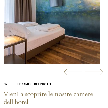
02
LE CAMERE DELL'HOTEL
Vieni a scoprire le nostre camere
dell'hotel