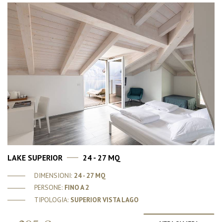
LAKE SUPERIOR
24 - 27 MQ
DIMENSIONI:
24 - 27 MQ
PERSONE:
FINO A 2
TIPOLOGIA:
SUPERIOR VISTA LAGO