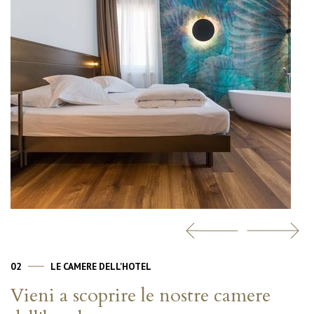
02
LE CAMERE DELL'HOTEL
Vieni a scoprire le nostre camere