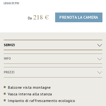
LEGGI DI PIU
218 €
PRENOTA LA CAMERA
Da
SERVIZI
INFO
PREZZI
Balcone vista montagne
Vasca interna alla stanza
Impianto di raffrescamento ecologico