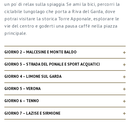
un po’ di relax sulla spiaggia. Se ami la bici, percorri la
ciclabile lungolago che porta a Riva del Garda, dove
potrai visitare la storica Torre Apponale, esplorare le
vie del centro e goderti una pausa caffè nella piazza
principale.
GIORNO 2 – MALCESINE E MONTE BALDO
GIORNO 3 – STRADA DEL PONALE E SPORT ACQUATICI
GIORNO 4 – LIMONE SUL GARDA
GIORNO 5 – VERONA
GIORNO 6 – TENNO
GIORNO 7 – LAZISE E SIRMIONE