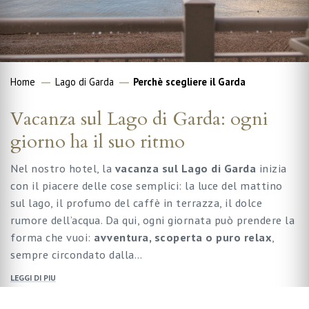
Home
Lago di Garda
Perchè scegliere il Garda
Vacanza sul Lago di Garda: ogni
giorno ha il suo ritmo
Nel nostro hotel, la
vacanza sul Lago di Garda
inizia
con il piacere delle cose semplici: la luce del mattino
sul lago, il profumo del caffè in terrazza, il dolce
rumore dell’acqua. Da qui, ogni giornata può prendere la
forma che vuoi:
avventura, scoperta o puro relax
,
sempre circondato dalla…
LEGGI DI PIU