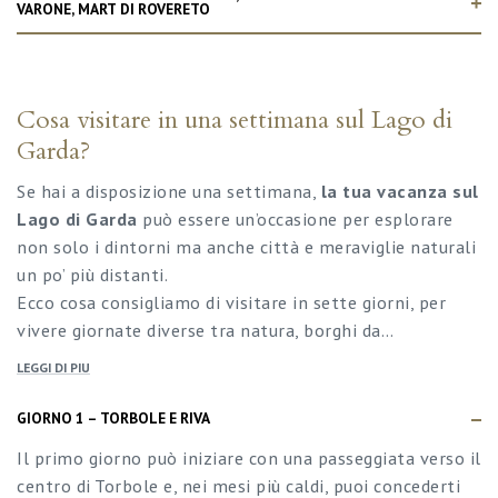
VARONE, MART DI ROVERETO
Cosa visitare in una settimana sul Lago di
Garda?
Se hai a disposizione una settimana,
la tua vacanza sul
Lago di Garda
può essere un’occasione per esplorare
non solo i dintorni ma anche città e meraviglie naturali
un po’ più distanti.
Ecco cosa consigliamo di visitare in sette giorni, per
vivere giornate diverse tra natura, borghi da…
LEGGI DI PIU
GIORNO 1 – TORBOLE E RIVA
Il primo giorno può iniziare con una passeggiata verso il
centro di Torbole e, nei mesi più caldi, puoi concederti