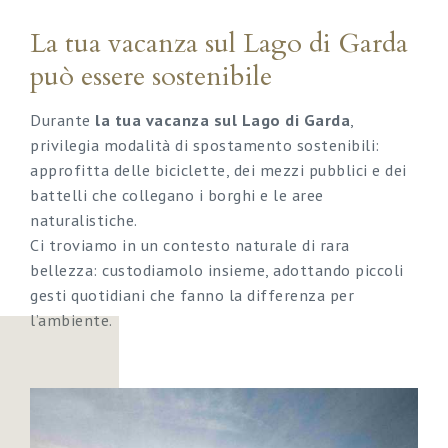
La tua vacanza sul Lago di Garda
può essere sostenibile
Durante
la tua vacanza sul Lago di Garda
,
privilegia modalità di spostamento sostenibili:
approfitta delle biciclette, dei mezzi pubblici e dei
battelli che collegano i borghi e le aree
naturalistiche.
Ci troviamo in un contesto naturale di rara
bellezza: custodiamolo insieme, adottando piccoli
gesti quotidiani che fanno la differenza per
l’ambiente.