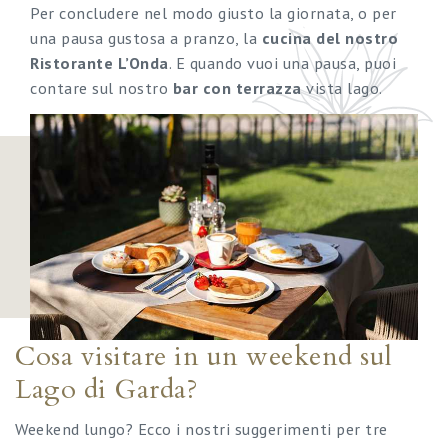
Per concludere nel modo giusto la giornata, o per
una pausa gustosa a pranzo, la
cucina del nostro
Ristorante L’Onda
. E quando vuoi una pausa, puoi
contare sul nostro
bar con terrazza
vista lago.
Cosa visitare in un weekend sul
Lago di Garda?
Weekend lungo? Ecco i nostri suggerimenti per tre