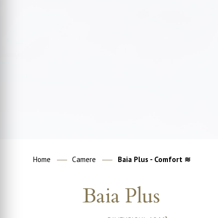
Home
Camere
Baia Plus - Comfort ≋
Baia Plus