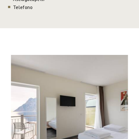
Telefono