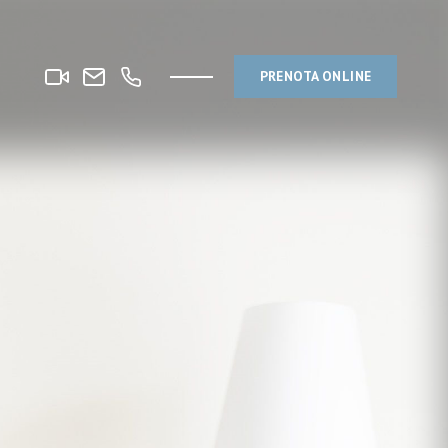
PRENOTA ONLINE