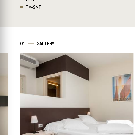
TV-SAT
01
GALLERY